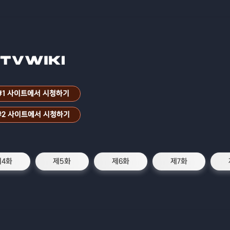
#1 사이트에서 시청하기
#2 사이트에서 시청하기
제4화
제5화
제6화
제7화