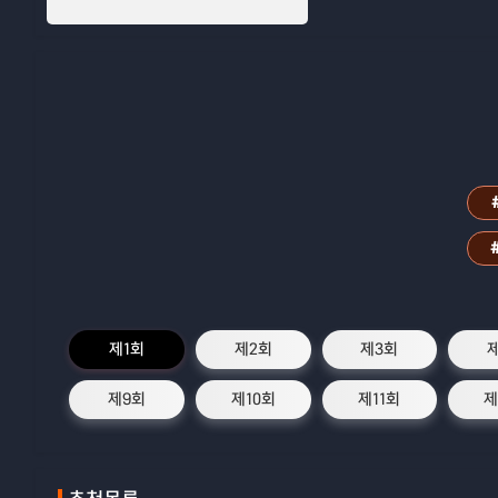
제1회
제2회
제3회
제9회
제10회
제11회
제