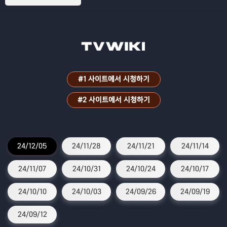
#1 사이트에서 시청하기
#2 사이트에서 시청하기
24/12/05
24/11/28
24/11/21
24/11/14
24/11/07
24/10/31
24/10/24
24/10/17
24/10/10
24/10/03
24/09/26
24/09/19
24/09/12