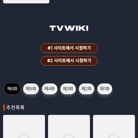
#1 사이트에서 시청하기
#2 사이트에서 시청하기
제6화
제5화
제4화
제3화
제2화
제1화
추천목록