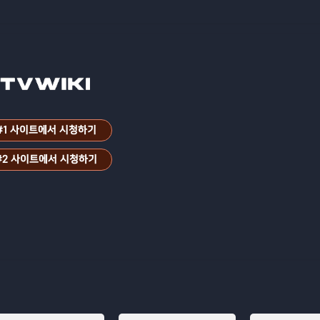
#1 사이트에서 시청하기
#2 사이트에서 시청하기