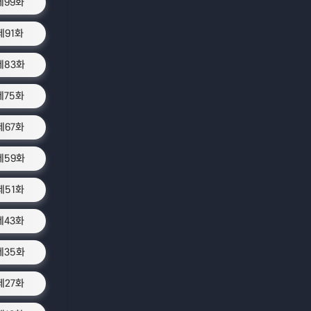
제99화
제91화
제83화
제75화
제67화
제59화
제51화
제43화
제35화
제27화