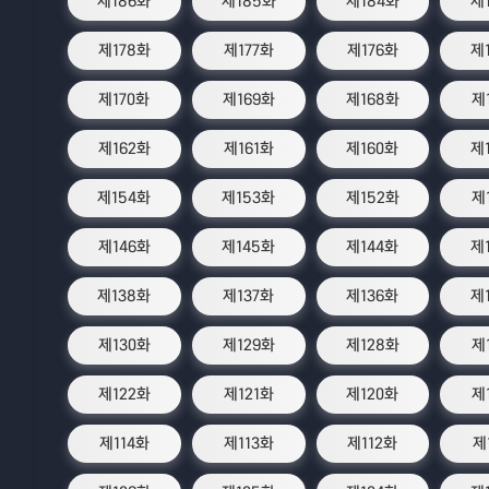
제186화
제185화
제184화
제
제178화
제177화
제176화
제
제170화
제169화
제168화
제
제162화
제161화
제160화
제
제154화
제153화
제152화
제
제146화
제145화
제144화
제
제138화
제137화
제136화
제
제130화
제129화
제128화
제
제122화
제121화
제120화
제
제114화
제113화
제112화
제