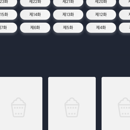
23화
제22화
제21화
제20화
15화
제14화
제13화
제12화
제7화
제6화
제5화
제4화