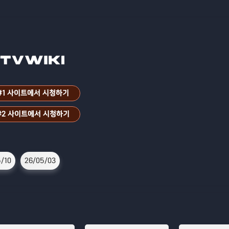
#1 사이트에서 시청하기
#2 사이트에서 시청하기
/10
26/05/03