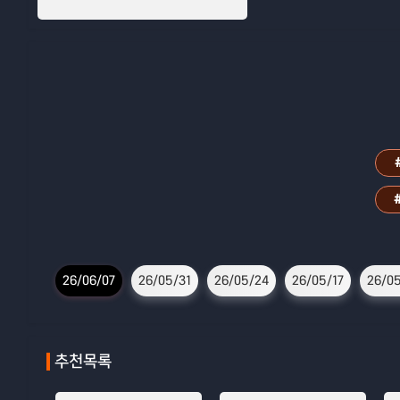
26/06/07
26/05/31
26/05/24
26/05/17
26/05
추천목록