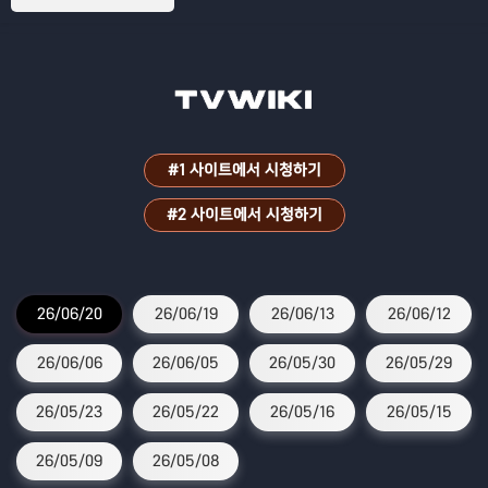
#1 사이트에서 시청하기
#2 사이트에서 시청하기
26/06/20
26/06/19
26/06/13
26/06/12
26/06/06
26/06/05
26/05/30
26/05/29
26/05/23
26/05/22
26/05/16
26/05/15
26/05/09
26/05/08