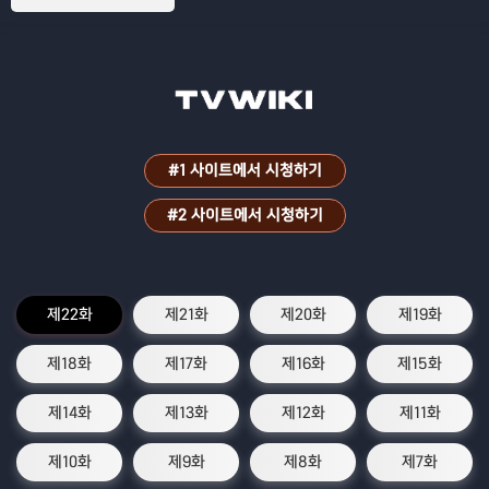
#1 사이트에서 시청하기
#2 사이트에서 시청하기
제22화
제21화
제20화
제19화
제18화
제17화
제16화
제15화
제14화
제13화
제12화
제11화
제10화
제9화
제8화
제7화