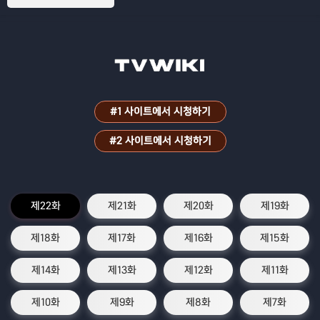
#1 사이트에서 시청하기
#2 사이트에서 시청하기
제22화
제21화
제20화
제19화
제18화
제17화
제16화
제15화
제14화
제13화
제12화
제11화
제10화
제9화
제8화
제7화