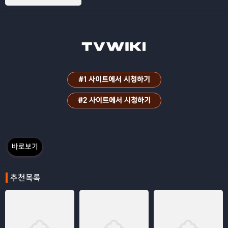
#1 사이트에서 시청하기
#2 사이트에서 시청하기
바로보기
추천목록