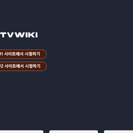
#1 사이트에서 시청하기
#2 사이트에서 시청하기