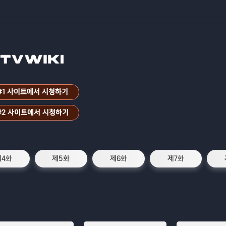
#1 사이트에서 시청하기
#2 사이트에서 시청하기
제4화
제5화
제6화
제7화