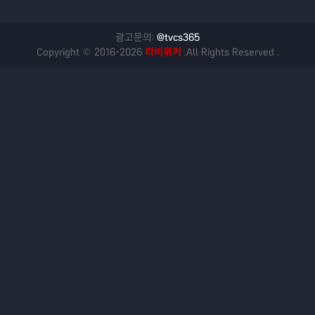
광고문의:
@tvcs365
Copyright © 2016-2026
티비위키
.All Rights Reserved .