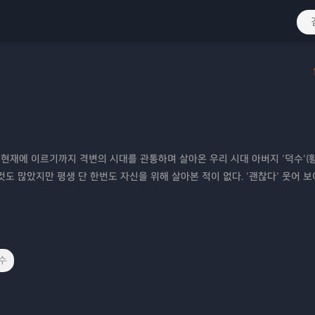
현재에 이르기까지 격변의 시대를 관통하며 살아온 우리 시대 아버지 ‘덕수’(황
것도 많았지만 평생 단 한번도 자신을 위해 살아본 적이 없다. ‘괜찮다’ 웃어 보
수