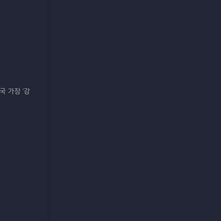
국 가장 '강