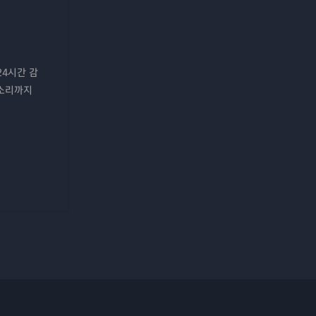
24시간 감
 소리까지