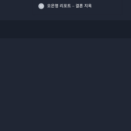
오은영 리포트 – 결혼 지옥
10