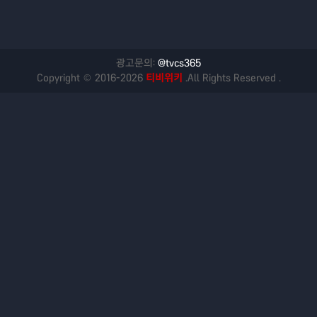
광고문의:
@tvcs365
Copyright © 2016-2026
티비위키
.All Rights Reserved .