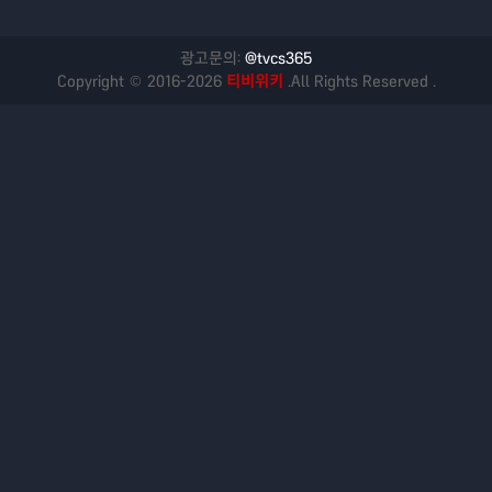
광고문의:
@tvcs365
Copyright © 2016-2026
티비위키
.All Rights Reserved .