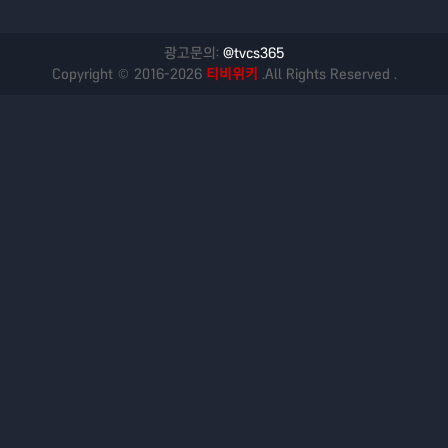
광고문의:
@tvcs365
Copyright © 2016-2026
티비위키
.All Rights Reserved .