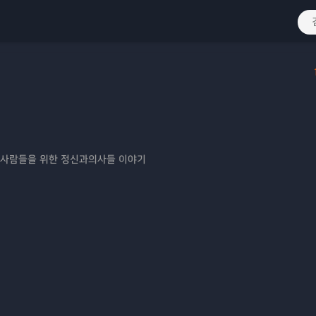
 사람들을 위한 정신과의사들 이야기