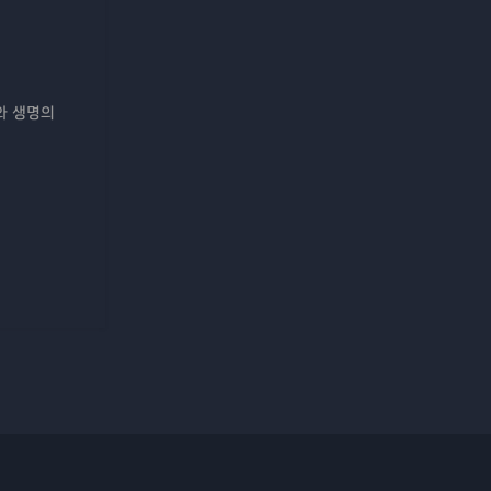
와 생명의