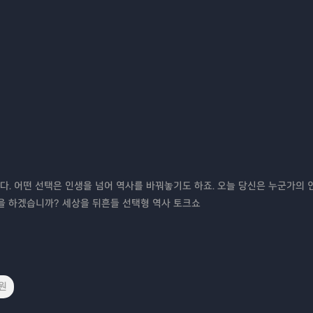
다. 어떤 선택은 인생을 넘어 역사를 바꿔놓기도 하죠. 오늘 당신은 누군가의 
택을 하겠습니까? 세상을 뒤흔들 선택형 역사 토크쇼
원