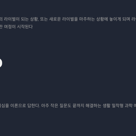
 라이벌이 되는 상황, 또는 새로운 라이벌을 마주하는 상황에 놓이게 되며 
한 여정이 시작된다
기심을 이론으로 답한다. 아주 작은 질문도 끝까지 해결하는 생활 밀착형 과학 