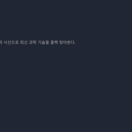
과 시선으로 최신 과학 기술을 흠뻑 맞아본다.