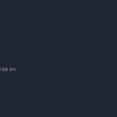
인생을 살아