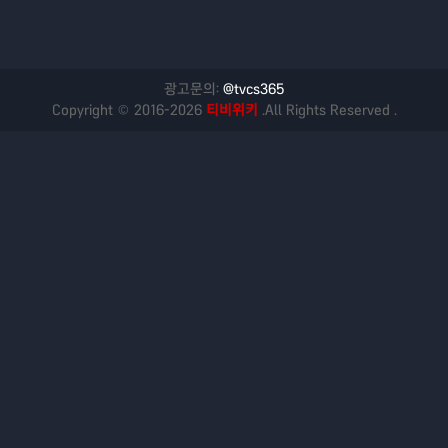
광고문의:
@tvcs365
Copyright © 2016-2026
티비위키
.All Rights Reserved .