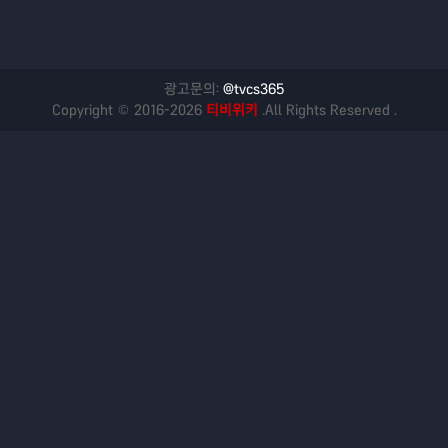
광고문의:
@tvcs365
Copyright © 2016-2026
티비위키
.All Rights Reserved .