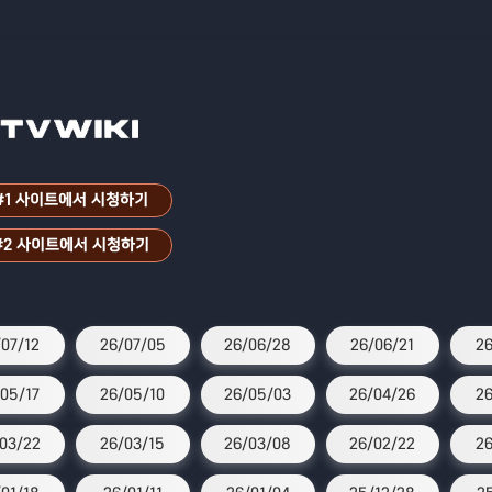
#1 사이트에서 시청하기
#2 사이트에서 시청하기
07/12
26/07/05
26/06/28
26/06/21
26
05/17
26/05/10
26/05/03
26/04/26
26
03/22
26/03/15
26/03/08
26/02/22
26