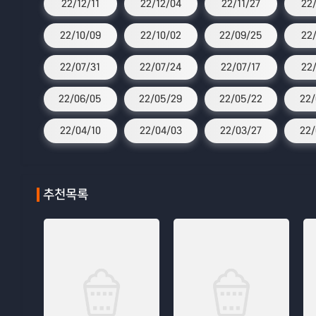
22/12/11
22/12/04
22/11/27
22
22/10/09
22/10/02
22/09/25
22
22/07/31
22/07/24
22/07/17
22/
22/06/05
22/05/29
22/05/22
22/
22/04/10
22/04/03
22/03/27
22/
추천목록