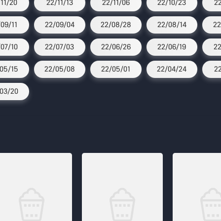
/11/20
22/11/13
22/11/06
22/10/23
2
/09/11
22/09/04
22/08/28
22/08/14
22
07/10
22/07/03
22/06/26
22/06/19
22
05/15
22/05/08
22/05/01
22/04/24
22
03/20