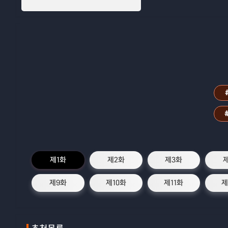
제1화
제2화
제3화
제9화
제10화
제11화
제