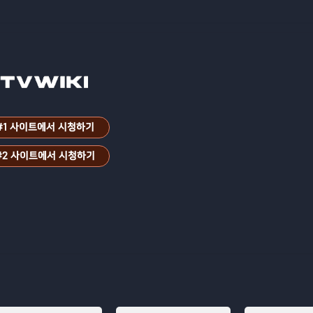
#1 사이트에서 시청하기
#2 사이트에서 시청하기