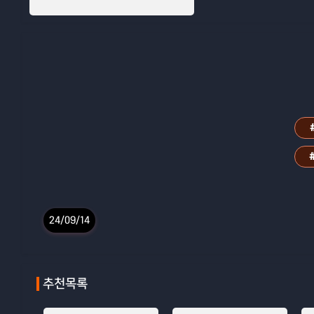
24/09/14
추천목록