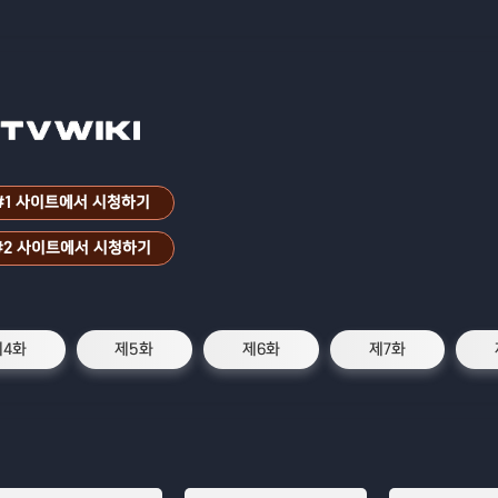
#1 사이트에서 시청하기
#2 사이트에서 시청하기
제4화
제5화
제6화
제7화