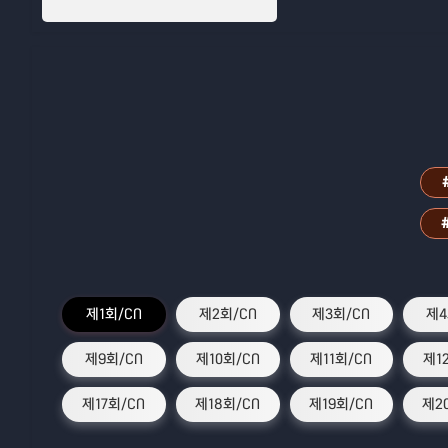
제1회/CN
제2회/CN
제3회/CN
제4
제9회/CN
제10회/CN
제11회/CN
제1
제17회/CN
제18회/CN
제19회/CN
제2