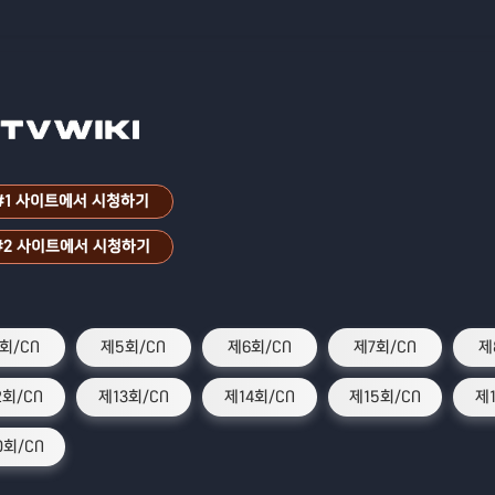
#1 사이트에서 시청하기
#2 사이트에서 시청하기
회/CN
제5회/CN
제6회/CN
제7회/CN
제
2회/CN
제13회/CN
제14회/CN
제15회/CN
제
0회/CN