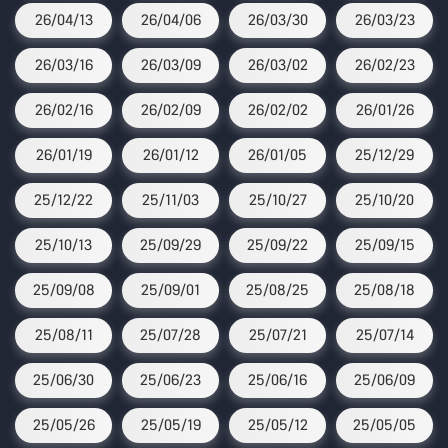
26/04/13
26/04/06
26/03/30
26/03/23
26/03/16
26/03/09
26/03/02
26/02/23
26/02/16
26/02/09
26/02/02
26/01/26
26/01/19
26/01/12
26/01/05
25/12/29
25/12/22
25/11/03
25/10/27
25/10/20
25/10/13
25/09/29
25/09/22
25/09/15
25/09/08
25/09/01
25/08/25
25/08/18
25/08/11
25/07/28
25/07/21
25/07/14
25/06/30
25/06/23
25/06/16
25/06/09
25/05/26
25/05/19
25/05/12
25/05/05