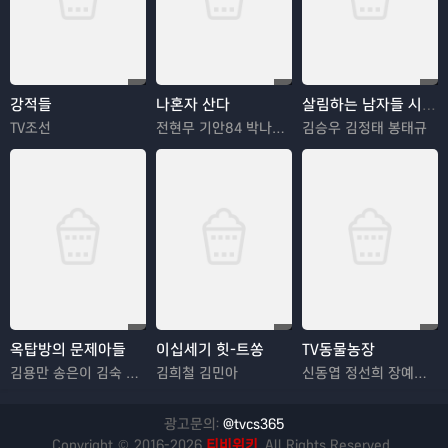
강적들
나혼자 산다
살림하는 남자들 시즌2
TV조선
전현무 기안84 박나래 한혜진 이시언
김승우 김정태 봉태규
옥탑방의 문제아들
이십세기 힛-트쏭
TV동물농장
김용만 송은이 김숙 정형돈 민경훈
김희철 김민아
신동엽 정선희 장예원 토니안
광고문의:
@tvcs365
Copyright © 2016-2026
티비위키
.All Rights Reserved .