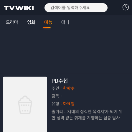
드라마
영화
예능
애니
PD수첩
주연：
한학수
감독：
유형：
화요일
줄거리：
'시대의 정직한 목격자'가 되기 위
한 성역 없는 취재를 지향하는 심층 탐사
보도 프로그램