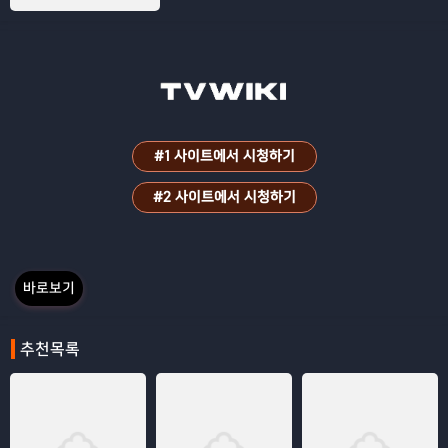
사람을 치는 사고를 일으키고 만다. 되돌릴
수 없는 상황! 어떻게든 모면해야 하는 건
수는 누구도 찾을 수 없는 곳, 바로 어머니
의 관 속에 시체를 숨긴다
#1 사이트에서 시청하기
#2 사이트에서 시청하기
바로보기
추천목록