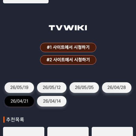
#1 사이트에서 시청하기
#2 사이트에서 시청하기
26/05/19
26/05/12
26/05/05
26/04/28
26/04/21
26/04/14
추천목록