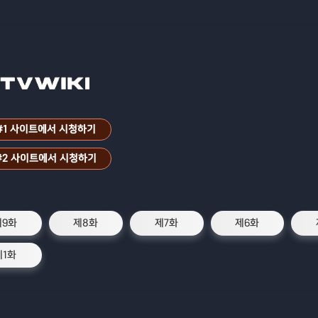
#1 사이트에서 시청하기
#2 사이트에서 시청하기
제9화
제8화
제7화
제6화
제1화