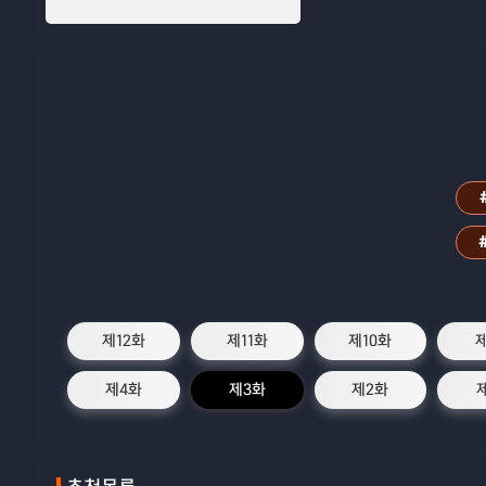
제12화
제11화
제10화
제4화
제3화
제2화