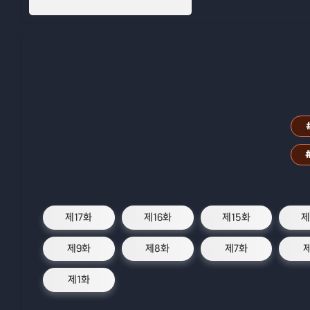
제17화
제16화
제15화
제
제9화
제8화
제7화
제1화