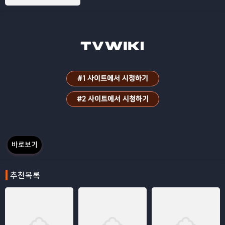
와 나의 드라마는 지금부터
#1 사이트에서 시청하기
#2 사이트에서 시청하기
바로보기
추천목록