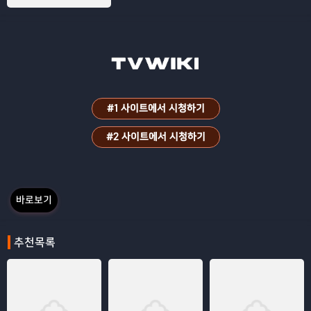
#1 사이트에서 시청하기
#2 사이트에서 시청하기
바로보기
추천목록