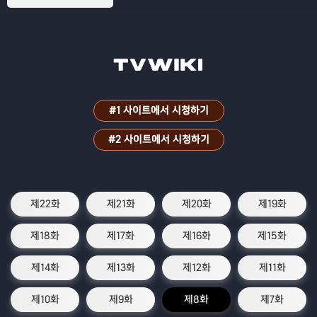
#1 사이트에서 시청하기
#2 사이트에서 시청하기
제22화
제21화
제20화
제19화
제18화
제17화
제16화
제15화
제14화
제13화
제12화
제11화
제10화
제9화
제8화
제7화