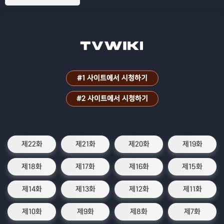
#1 사이트에서 시청하기
#2 사이트에서 시청하기
제22화
제21화
제20화
제19화
제18화
제17화
제16화
제15화
제14화
제13화
제12화
제11화
제10화
제9화
제8화
제7화