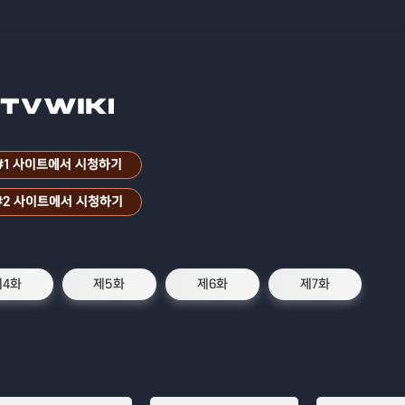
#1 사이트에서 시청하기
#2 사이트에서 시청하기
제4화
제5화
제6화
제7화