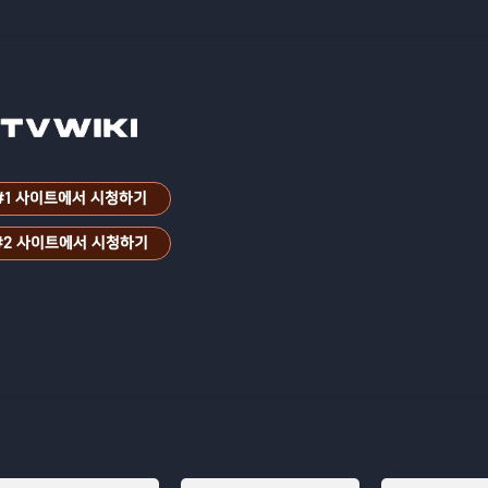
#1 사이트에서 시청하기
#2 사이트에서 시청하기