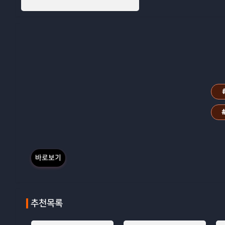
바로보기
추천목록