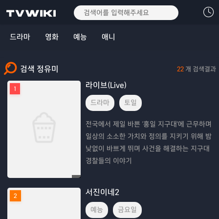
드라마
영화
예능
애니
검색 정유미
22
개 검색결과
라이브(Live)
1
드라마
토일
전국에서 제일 바쁜 '홍일 지구대'에 근무하며
일상의 소소한 가치와 정의를 지키기 위해 밤
낮없이 바쁘게 뛰며 사건을 해결하는 지구대
경찰들의 이야기
서진이네2
2
예능
금요일