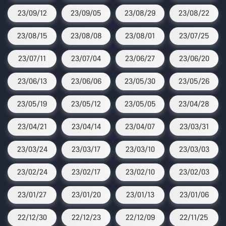
23/09/12
23/09/05
23/08/29
23/08/22
23/08/15
23/08/08
23/08/01
23/07/25
23/07/11
23/07/04
23/06/27
23/06/20
23/06/13
23/06/06
23/05/30
23/05/26
23/05/19
23/05/12
23/05/05
23/04/28
23/04/21
23/04/14
23/04/07
23/03/31
23/03/24
23/03/17
23/03/10
23/03/03
23/02/24
23/02/17
23/02/10
23/02/03
23/01/27
23/01/20
23/01/13
23/01/06
22/12/30
22/12/23
22/12/09
22/11/25