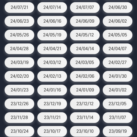
24/07/21
24/07/14
24/07/07
24/06/30
24/06/23
24/06/16
24/06/09
24/06/02
24/05/26
24/05/19
24/05/12
24/05/05
24/04/28
24/04/21
24/04/14
24/04/07
24/03/19
24/03/12
24/03/05
24/02/27
24/02/20
24/02/13
24/02/06
24/01/30
24/01/23
24/01/16
24/01/09
24/01/02
23/12/26
23/12/19
23/12/12
23/12/05
23/11/28
23/11/21
23/11/14
23/11/07
23/10/24
23/10/17
23/10/10
23/09/19