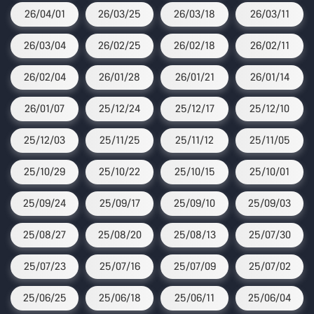
26/04/01
26/03/25
26/03/18
26/03/11
26/03/04
26/02/25
26/02/18
26/02/11
26/02/04
26/01/28
26/01/21
26/01/14
26/01/07
25/12/24
25/12/17
25/12/10
25/12/03
25/11/25
25/11/12
25/11/05
25/10/29
25/10/22
25/10/15
25/10/01
25/09/24
25/09/17
25/09/10
25/09/03
25/08/27
25/08/20
25/08/13
25/07/30
25/07/23
25/07/16
25/07/09
25/07/02
25/06/25
25/06/18
25/06/11
25/06/04