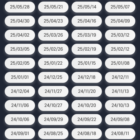
25/05/28
25/05/21
25/05/14
25/05/07
25/04/30
25/04/23
25/04/16
25/04/09
25/04/02
25/03/26
25/03/19
25/03/12
25/03/05
25/02/26
25/02/19
25/02/12
25/02/05
25/01/22
25/01/15
25/01/08
25/01/01
24/12/25
24/12/18
24/12/11
24/12/04
24/11/27
24/11/20
24/11/13
24/11/06
24/10/27
24/10/20
24/10/13
24/10/06
24/09/29
24/09/22
24/09/08
24/09/01
24/08/25
24/08/18
24/08/11