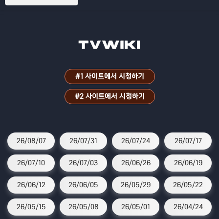
#1 사이트에서 시청하기
#2 사이트에서 시청하기
26/08/07
26/07/31
26/07/24
26/07/17
26/07/10
26/07/03
26/06/26
26/06/19
26/06/12
26/06/05
26/05/29
26/05/22
26/05/15
26/05/08
26/05/01
26/04/24