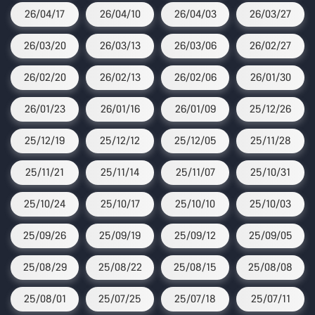
26/04/17
26/04/10
26/04/03
26/03/27
26/03/20
26/03/13
26/03/06
26/02/27
26/02/20
26/02/13
26/02/06
26/01/30
26/01/23
26/01/16
26/01/09
25/12/26
25/12/19
25/12/12
25/12/05
25/11/28
25/11/21
25/11/14
25/11/07
25/10/31
25/10/24
25/10/17
25/10/10
25/10/03
25/09/26
25/09/19
25/09/12
25/09/05
25/08/29
25/08/22
25/08/15
25/08/08
25/08/01
25/07/25
25/07/18
25/07/11