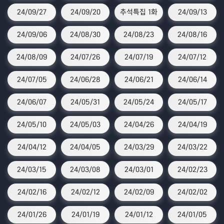
24/09/27
24/09/20
추석특집 1화
24/09/13
24/09/06
24/08/30
24/08/23
24/08/16
24/08/09
24/07/26
24/07/19
24/07/12
24/07/05
24/06/28
24/06/21
24/06/14
24/06/07
24/05/31
24/05/24
24/05/17
24/05/10
24/05/03
24/04/26
24/04/19
24/04/12
24/04/05
24/03/29
24/03/22
24/03/15
24/03/08
24/03/01
24/02/23
24/02/16
24/02/12
24/02/09
24/02/02
24/01/26
24/01/19
24/01/12
24/01/05