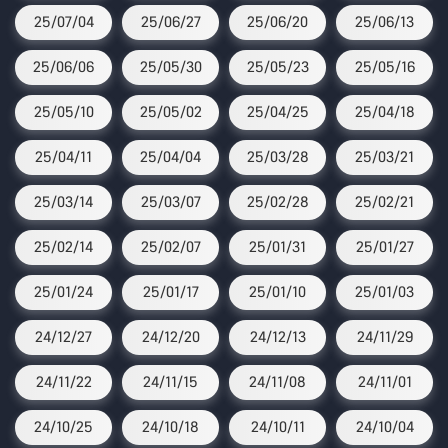
25/07/04
25/06/27
25/06/20
25/06/13
25/06/06
25/05/30
25/05/23
25/05/16
25/05/10
25/05/02
25/04/25
25/04/18
25/04/11
25/04/04
25/03/28
25/03/21
25/03/14
25/03/07
25/02/28
25/02/21
25/02/14
25/02/07
25/01/31
25/01/27
25/01/24
25/01/17
25/01/10
25/01/03
24/12/27
24/12/20
24/12/13
24/11/29
24/11/22
24/11/15
24/11/08
24/11/01
24/10/25
24/10/18
24/10/11
24/10/04