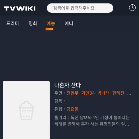
드라마
영화
예능
애니
나혼자 산다
주연：
전현무
기안84
박나래
한혜진
이시
감독：
유형：
금요일
줄거리：
독신 남녀와 1인 가정이 늘어나는
세태를 반영해 혼자 사는 유명인들의 일상
을 관찰 카메라 형태로 담은 다큐멘터리 형
식의 예능 프로그램