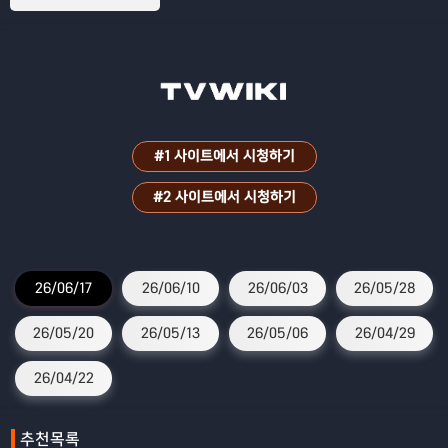
#1 사이트에서 시청하기
#2 사이트에서 시청하기
26/06/17
26/06/10
26/06/03
26/05/28
26/05/20
26/05/13
26/05/06
26/04/29
26/04/22
추천목록