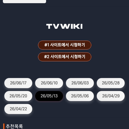
#1 사이트에서 시청하기
#2 사이트에서 시청하기
26/06/17
26/06/10
26/06/03
26/05/28
26/05/20
26/05/13
26/05/06
26/04/29
26/04/22
추천목록