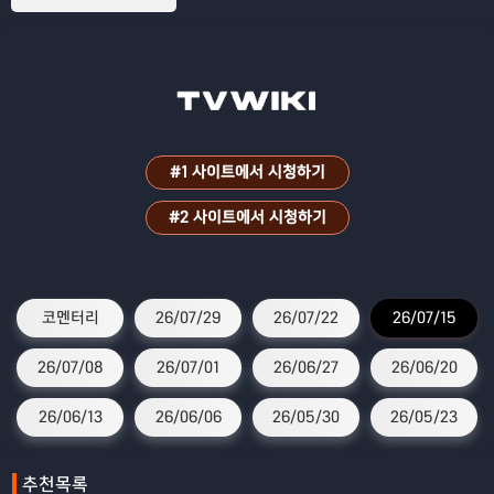
#1 사이트에서 시청하기
#2 사이트에서 시청하기
코멘터리
26/07/29
26/07/22
26/07/15
26/07/08
26/07/01
26/06/27
26/06/20
26/06/13
26/06/06
26/05/30
26/05/23
추천목록