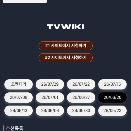
#1 사이트에서 시청하기
#2 사이트에서 시청하기
코멘터리
26/07/29
26/07/22
26/07/15
26/07/08
26/07/01
26/06/27
26/06/20
26/06/13
26/06/06
26/05/30
26/05/23
추천목록