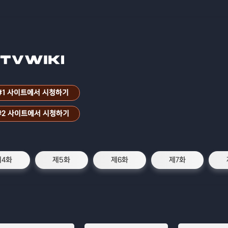
#1 사이트에서 시청하기
#2 사이트에서 시청하기
제4화
제5화
제6화
제7화