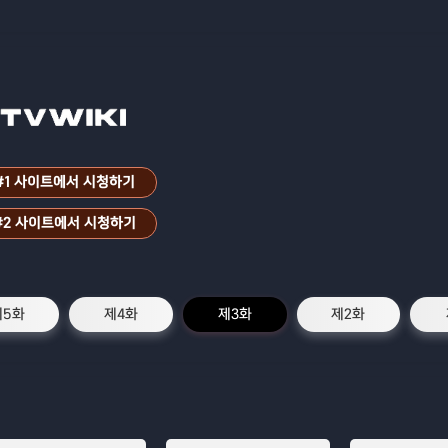
#1 사이트에서 시청하기
#2 사이트에서 시청하기
제5화
제4화
제3화
제2화