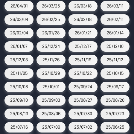
26/04/01
26/03/25
26/03/18
26/03/11
26/03/04
26/02/25
26/02/18
26/02/11
26/02/04
26/01/28
26/01/21
26/01/14
26/01/07
25/12/24
25/12/17
25/12/10
25/12/03
25/11/26
25/11/19
25/11/12
25/11/05
25/10/29
25/10/22
25/10/15
25/10/08
25/10/01
25/09/24
25/09/17
25/09/10
25/09/03
25/08/27
25/08/20
25/08/13
25/08/06
25/07/30
25/07/23
25/07/16
25/07/09
25/07/02
25/06/25